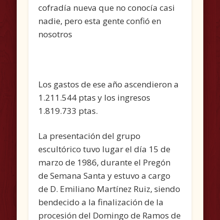
cofradía nueva que no conocía casi
nadie, pero esta gente confió en
nosotros
Los gastos de ese año ascendieron a
1.211.544 ptas y los ingresos
1.819.733 ptas.
La presentación del grupo
escultórico tuvo lugar el día 15 de
marzo de 1986, durante el Pregón
de Semana Santa y estuvo a cargo
de D. Emiliano Martínez Ruiz, siendo
bendecido a la finalización de la
procesión del Domingo de Ramos de