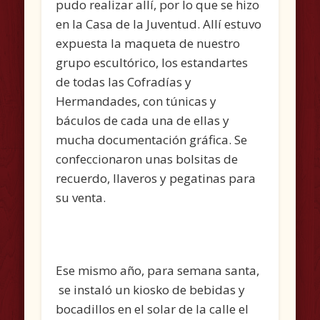
pudo realizar allí, por lo que se hizo
en la Casa de la Juventud. Allí estuvo
expuesta la maqueta de nuestro
grupo escultórico, los estandartes
de todas las Cofradías y
Hermandades, con túnicas y
báculos de cada una de ellas y
mucha documentación gráfica. Se
confeccionaron unas bolsitas de
recuerdo, llaveros y pegatinas para
su venta.
Ese mismo año, para semana santa,
se instaló un kiosko de bebidas y
bocadillos en el solar de la calle el