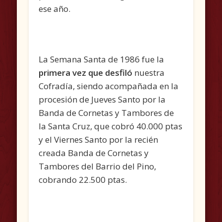
ese año.
La Semana Santa de 1986 fue la
primera vez que desfiló
nuestra
Cofradía, siendo acompañada en la
procesión de Jueves Santo por la
Banda de Cornetas y Tambores de
la Santa Cruz, que cobró 40.000 ptas
y el Viernes Santo por la recién
creada Banda de Cornetas y
Tambores del Barrio del Pino,
cobrando 22.500 ptas.