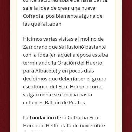
sale la idea de crear una nueva
Cofradía, posiblemente alguna de
las que faltaban.
Hicimos varias visitas al molino de
Zamorano que se ilusionó bastante
con la idea (en aquella época estaba
terminando la Oración del Huerto
para Albacete) y en pocos días
decidimos que debería ser el grupo
escultórico del Ecce Homo o como
vulgarmente se conocía hasta
entonces Balcón de Pilatos.
La
fundación
de la Cofradía Ecce
Homo de Hellín data de noviembre