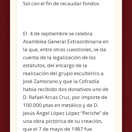
Sol con el fin de recaudar fondos.
El 4 de septiembre se celebra
Asamblea General Extraordinaria en
la que, entre otras cuestiones, se da
cuenta de la legalización de los
estatutos, del encargo de la
realización del grupo escultórico a
José Zamorano y que la Cofradía
habia recibido dos donativos uno de
D. Rafael Arcas Cruz, por importe de
100.000 ptas en metálico y de D.
Jesús Ángel López López “Periche” de
una obra pictórica de su creación,
que el 7 de mayo de 1987 fue