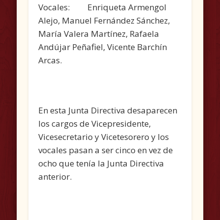
Vocales: Enriqueta Armengol
Alejo, Manuel Fernández Sánchez,
María Valera Martínez, Rafaela
Andújar Peñafiel, Vicente Barchín
Arcas.
En esta Junta Directiva desaparecen
los cargos de Vicepresidente,
Vicesecretario y Vicetesorero y los
vocales pasan a ser cinco en vez de
ocho que tenía la Junta Directiva
anterior.