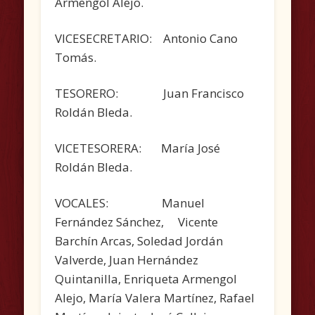
Armengol Alejo.
VICESECRETARIO: Antonio Cano
Tomás.
TESORERO: Juan Francisco
Roldán Bleda.
VICETESORERA: María José
Roldán Bleda.
VOCALES: Manuel
Fernández Sánchez, Vicente
Barchín Arcas, Soledad Jordán
Valverde, Juan Hernández
Quintanilla, Enriqueta Armengol
Alejo, María Valera Martínez, Rafael