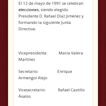
El 12 de mayo de 1991 se celebran
elecciones
, siendo elegido
Presidente D. Rafael Díaz Jiménez y
formando la siguiente Junta
Directiva:
Vicepresidenta: María Valera
Martínez
Secretario: Enrique
Armengol Alejo
Vicesecretario: Rafael Castillo
Ávalos