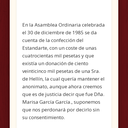
En la Asamblea Ordinaria celebrada
el 30 de diciembre de 1985 se da
cuenta de la confección del
Estandarte, con un coste de unas
cuatrocientas mil pesetas y que
existía un donación de ciento
veinticinco mil pesetas de una Sra.
de Hellín, la cual quería mantener el
anonimato, aunque ahora creemos
que es de justicia decir que fue Dña.
Marisa García García., suponemos
que nos perdonará por decirlo sin
su consentimiento.