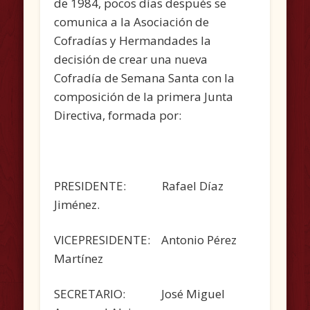
de 1984, pocos días después se
comunica a la Asociación de
Cofradías y Hermandades la
decisión de crear una nueva
Cofradía de Semana Santa con la
composición de la primera Junta
Directiva, formada por:
PRESIDENTE: Rafael Díaz
Jiménez.
VICEPRESIDENTE: Antonio Pérez
Martínez
SECRETARIO: José Miguel