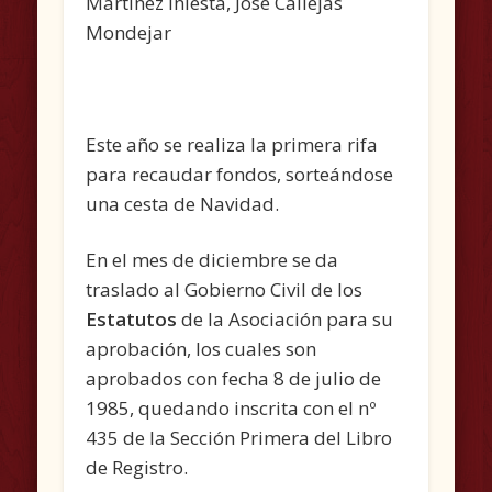
Martínez Iniesta, José Callejas
Mondejar
Este año se realiza la primera rifa
para recaudar fondos, sorteándose
una cesta de Navidad.
En el mes de diciembre se da
traslado al Gobierno Civil de los
Estatutos
de la Asociación para su
aprobación, los cuales son
aprobados con fecha 8 de julio de
1985, quedando inscrita con el nº
435 de la Sección Primera del Libro
de Registro.