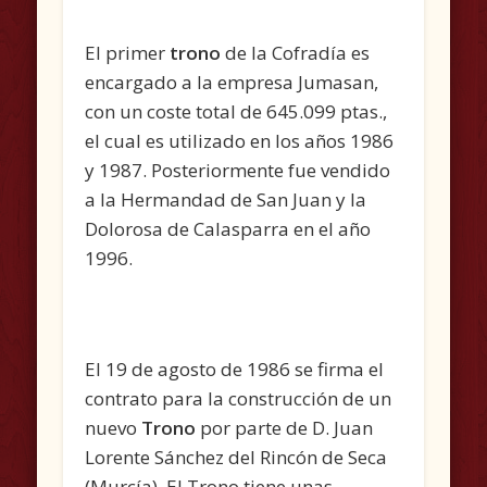
El primer
trono
de la Cofradía es
encargado a la empresa Jumasan,
con un coste total de 645.099 ptas.,
el cual es utilizado en los años 1986
y 1987. Posteriormente fue vendido
a la Hermandad de San Juan y la
Dolorosa de Calasparra en el año
1996.
El 19 de agosto de 1986 se firma el
contrato para la construcción de un
nuevo
Trono
por parte de D. Juan
Lorente Sánchez del Rincón de Seca
(Murcía). El Trono tiene unas