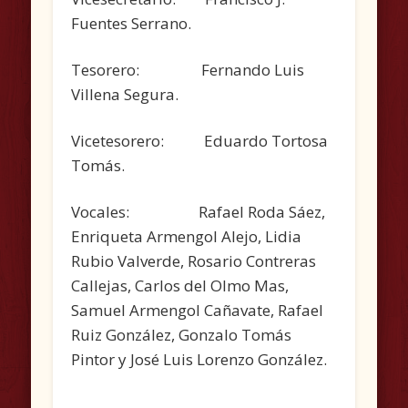
Fuentes Serrano.
Tesorero: Fernando Luis
Villena Segura.
Vicetesorero: Eduardo Tortosa
Tomás.
Vocales: Rafael Roda Sáez,
Enriqueta Armengol Alejo, Lidia
Rubio Valverde, Rosario Contreras
Callejas, Carlos del Olmo Mas,
Samuel Armengol Cañavate, Rafael
Ruiz González, Gonzalo Tomás
Pintor y José Luis Lorenzo González.