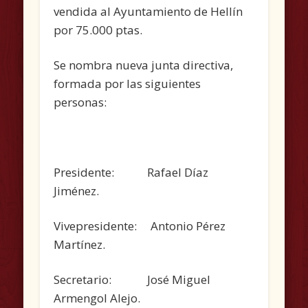
vendida al Ayuntamiento de Hellín
por 75.000 ptas.
Se nombra nueva junta directiva,
formada por las siguientes
personas:
Presidente: Rafael Díaz
Jiménez.
Vivepresidente: Antonio Pérez
Martínez.
Secretario: José Miguel
Armengol Alejo.