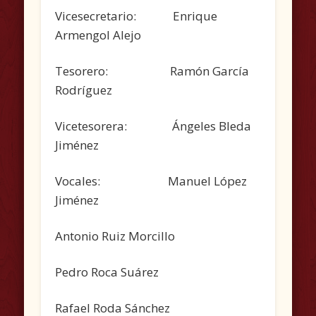
Vicesecretario: Enrique
Armengol Alejo
Tesorero: Ramón García
Rodríguez
Vicetesorera: Ángeles Bleda
Jiménez
Vocales: Manuel López
Jiménez
Antonio Ruiz Morcillo
Pedro Roca Suárez
Rafael Roda Sánchez