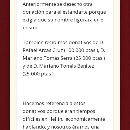
Anteriormente se desechó otra
donación para el estandarte porque
exigía que su nombre figurara en el
mismo.
También recibimos donativos de D.
RAfael Arcas Cruz (100.000 ptas.), D.
Mariano Tomás Serra (25.000 ptas.)
y de D. Mariano Tomás Benítez
(25.000 ptas.)
Hacemos referencia a estos
donativos porque eran tiempos
difíciles en Hellín, económicamente
hablando, y nosotros éramos una