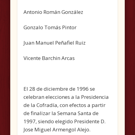
Antonio Román González
Gonzalo Tomás Pintor
Juan Manuel Peñafiel Ruiz
Vicente Barchin Arcas
El 28 de diciembre de 1996 se
celebran elecciones a la Presidencia
de la Cofradía, con efectos a partir
de finalizar la Semana Santa de
1997, siendo elegido Presidente D.
Jose Miguel Armengol Alejo.