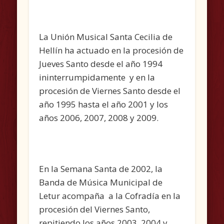
La Unión Musical Santa Cecilia de
Hellín ha actuado en la procesión de
Jueves Santo desde el año 1994
ininterrumpidamente y en la
procesión de Viernes Santo desde el
año 1995 hasta el año 2001 y los
años 2006, 2007, 2008 y 2009.
En la Semana Santa de 2002, la
Banda de Música Municipal de
Letur acompaña a la Cofradía en la
procesión del Viernes Santo,
repitiendo los años 2003, 2004 y