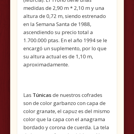
medidas de 2,90 m * 2,10 m y una
altura de 0,72 m, siendo estrenado
en la Semana Santa de 1988,
ascendiendo su precio total a
1.700.000 ptas. En el año 1994 se le
encargó un suplemento, por lo que
su altura actual es de 1,10 m,
aproximadamente.
Las
Túnicas
de nuestros cofrades
son de color garbanzo con capa de
color granate, el capuz es del mismo
color que la capa con el anagrama
bordado y corona de cuerda. La tela