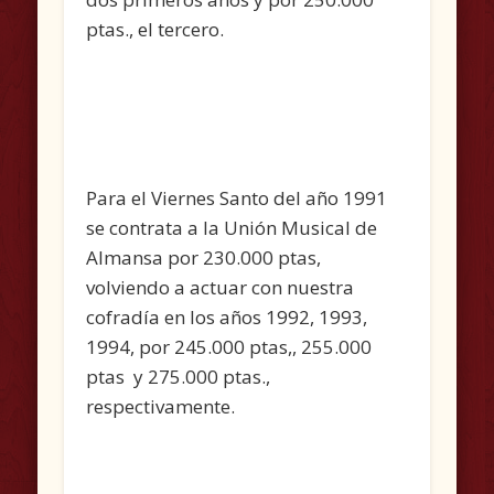
ptas., el tercero.
Para el Viernes Santo del año 1991
se contrata a la Unión Musical de
Almansa por 230.000 ptas,
volviendo a actuar con nuestra
cofradía en los años 1992, 1993,
1994, por 245.000 ptas,, 255.000
ptas y 275.000 ptas.,
respectivamente.