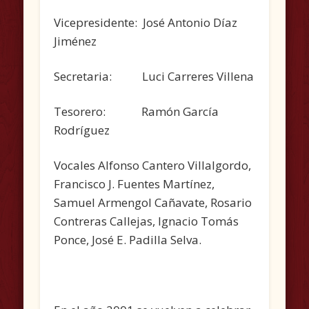
Vicepresidente: José Antonio Díaz
Jiménez
Secretaria: Luci Carreres Villena
Tesorero: Ramón García
Rodríguez
Vocales Alfonso Cantero Villalgordo,
Francisco J. Fuentes Martínez,
Samuel Armengol Cañavate, Rosario
Contreras Callejas, Ignacio Tomás
Ponce, José E. Padilla Selva.