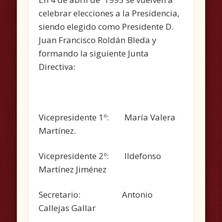
celebrar elecciones a la Presidencia,
siendo elegido como Presidente D.
Juan Francisco Roldán Bleda y
formando la siguiente Junta
Directiva:
Vicepresidente 1º: María Valera
Martínez.
Vicepresidente 2º: Ildefonso
Martínez Jiménez
Secretario: Antonio
Callejas Gallar