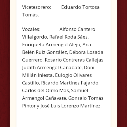
Vicetesorero: Eduardo Tortosa
Tomás.
Vocales: Alfonso Cantero
Villalgordo, Rafael Roda Sáez,
Enriqueta Armengol Alejo, Ana
Belén Ruiz González, Débora Losada
Guerrero, Rosario Contreras Callejas,
Judith Armengol Cañabate, Doni
Millán Iniesta, Eulogio Olivares
Castillo, Ricardo Martínez Fajardo,
Carlos del Olmo Más, Samuel
Armengol Cañavate, Gonzalo Tomás
Pintor y José Luis Lorenzo Martínez.