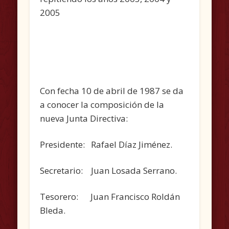
2005
Con fecha 10 de abril de 1987 se da
a conocer la composición de la
nueva Junta Directiva:
Presidente: Rafael Díaz Jiménez.
Secretario: Juan Losada Serrano.
Tesorero: Juan Francisco Roldán
Bleda.