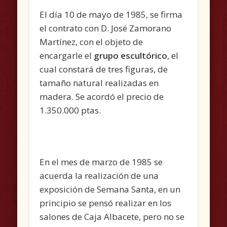
El día 10 de mayo de 1985, se firma
el contrato con D. José Zamorano
Martínez, con el objeto de
encargarle el
grupo escultórico
, el
cual constará de tres figuras, de
tamaño natural realizadas en
madera. Se acordó el precio de
1.350.000 ptas.
En el mes de marzo de 1985 se
acuerda la realización de una
exposición de Semana Santa, en un
principio se pensó realizar en los
salones de Caja Albacete, pero no se