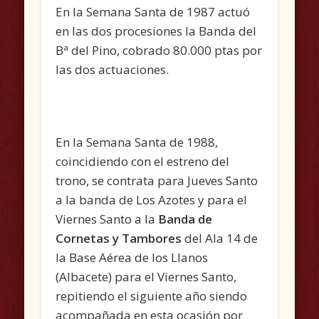
En la Semana Santa de 1987 actuó
en las dos procesiones la Banda del
Bª del Pino, cobrado 80.000 ptas por
las dos actuaciones.
En la Semana Santa de 1988,
coincidiendo con el estreno del
trono, se contrata para Jueves Santo
a la banda de Los Azotes y para el
Viernes Santo a la
Banda
de
Cornetas y Tambores
del Ala 14 de
la Base Aérea de los Llanos
(Albacete) para el Viernes Santo,
repitiendo el siguiente año siendo
acompañada en esta ocasión por