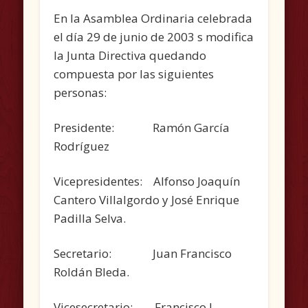
En la Asamblea Ordinaria celebrada
el día 29 de junio de 2003 s modifica
la Junta Directiva quedando
compuesta por las siguientes
personas:
Presidente: Ramón García
Rodríguez
Vicepresidentes: Alfonso Joaquín
Cantero Villalgordo y José Enrique
Padilla Selva.
Secretario: Juan Francisco
Roldán Bleda.
Vicesecretario: Francisco J.