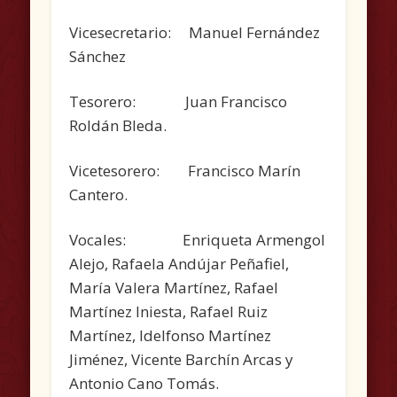
Vicesecretario: Manuel Fernández
Sánchez
Tesorero: Juan Francisco
Roldán Bleda.
Vicetesorero: Francisco Marín
Cantero.
Vocales: Enriqueta Armengol
Alejo, Rafaela Andújar Peñafiel,
María Valera Martínez, Rafael
Martínez Iniesta, Rafael Ruiz
Martínez, Idelfonso Martínez
Jiménez, Vicente Barchín Arcas y
Antonio Cano Tomás.