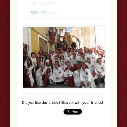
14 junio, 2014
800 × 600
pixels
Did you like this article? Share it with your friends!