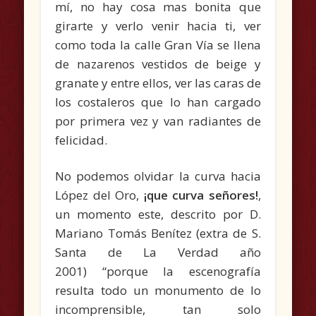
mí, no hay cosa mas bonita que
girarte y verlo venir hacia ti, ver
como toda la calle Gran Vía se llena
de nazarenos vestidos de beige y
granate y entre ellos, ver las caras de
los costaleros que lo han cargado
por primera vez y van radiantes de
felicidad.
No podemos olvidar la curva hacia
López del Oro,
¡que curva señores!
,
un momento este, descrito por D.
Mariano Tomás Benítez (extra de S.
Santa de La Verdad año
2001) “porque la escenografía
resulta todo un monumento de lo
incomprensible, tan solo