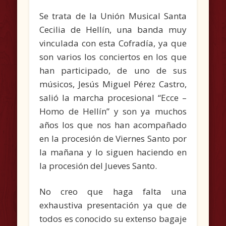
Se trata de la Unión Musical Santa
Cecilia de Hellín, una banda muy
vinculada con esta Cofradía, ya que
son varios los conciertos en los que
han participado, de uno de sus
músicos, Jesús Miguel Pérez Castro,
salió la marcha procesional “Ecce –
Homo de Hellín” y son ya muchos
años los que nos han acompañado
en la procesión de Viernes Santo por
la mañana y lo siguen haciendo en
la procesión del Jueves Santo.
No creo que haga falta una
exhaustiva presentación ya que de
todos es conocido su extenso bagaje