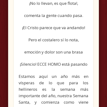
¡No lo llevan, es que flota!,
comenta la gente cuando pasa.
¡El Cristo parece que va andando!
Pero el costalero sí lo nota,
emoción y dolor son una brasa
¡Silencio! ECCE HOMO está pasando
Estamos aquí un año más en
vísperas de lo que para los
hellineros es la semana más
importante del año, nuestra Semana
Santa, y comienza como viene