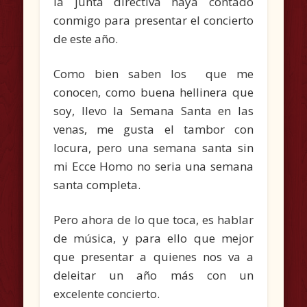
la junta directiva haya contado
conmigo para presentar el concierto
de este año.
Como bien saben los que me
conocen, como buena hellinera que
soy, llevo la Semana Santa en las
venas, me gusta el tambor con
locura, pero una semana santa sin
mi Ecce Homo no seria una semana
santa completa.
Pero ahora de lo que toca, es hablar
de música, y para ello que mejor
que presentar a quienes nos va a
deleitar un año más con un
excelente concierto.