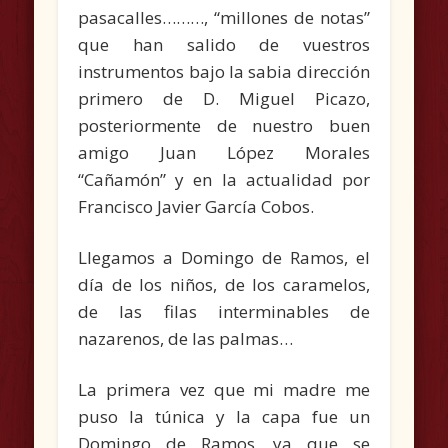
pasacalles………, “millones de notas”
que han salido de vuestros
instrumentos bajo la sabia dirección
primero de D. Miguel Picazo,
posteriormente de nuestro buen
amigo Juan López Morales
“Cañamón” y en la actualidad por
Francisco Javier García Cobos.
Llegamos a Domingo de Ramos, el
día de los niños, de los caramelos,
de las filas interminables de
nazarenos, de las palmas…
La primera vez que mi madre me
puso la túnica y la capa fue un
Domingo de Ramos, ya que se