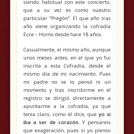
siendo habitual con este concierto,
que a su vez es como nuestro
particular “Pregón”. El que año tras
año viene organizando la cofradía
Ecce – Homo desde hace 18 años.
Casualmente, el mismo año, aunque
unos meses antes, en el que yo fui
inscrita a esta Cofradía, desde el
mismo día de mi nacimiento. Pues
mi padre no se lo pensó ni un
momento y tras inscribirme en el
registro se dirigió directamente a
apuntarme a la cofradía, ya que
tenia claro, como él dice, que
yo si
iba a ser de corazón
. Y pensareis
que exageración, pues si yo pienso