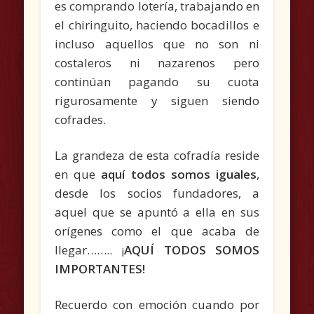
es comprando lotería, trabajando en
el chiringuito, haciendo bocadillos e
incluso aquellos que no son ni
costaleros ni nazarenos pero
continúan pagando su cuota
rigurosamente y siguen siendo
cofrades.
La grandeza de esta cofradía reside
en que
aquí todos somos iguales
,
desde los socios fundadores, a
aquel que se apuntó a ella en sus
orígenes como el que acaba de
llegar…….. ¡
AQUÍ TODOS SOMOS
IMPORTANTES!
Recuerdo con emoción cuando por