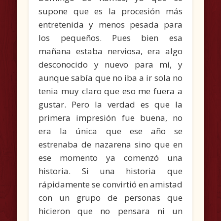
supone que es la procesión más
entretenida y menos pesada para
los pequeños. Pues bien esa
mañana estaba nerviosa, era algo
desconocido y nuevo para mí, y
aunque sabía que no iba a ir sola no
tenia muy claro que eso me fuera a
gustar. Pero la verdad es que la
primera impresión fue buena, no
era la única que ese año se
estrenaba de nazarena sino que en
ese momento ya comenzó una
historia. Si una historia que
rápidamente se convirtió en amistad
con un grupo de personas que
hicieron que no pensara ni un