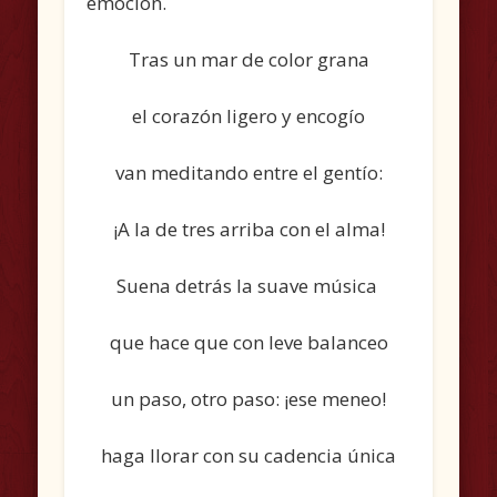
emoción.
Tras un mar de color grana
el corazón ligero y encogío
van meditando entre el gentío:
¡A la de tres arriba con el alma!
Suena detrás la suave música
que hace que con leve balanceo
un paso, otro paso: ¡ese meneo!
haga llorar con su cadencia única