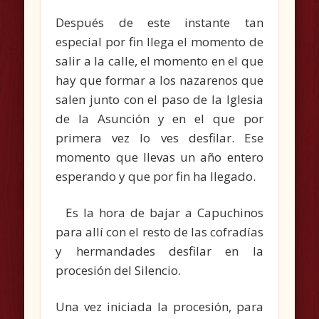
Después de este instante tan
especial por fin llega el momento de
salir a la calle, el momento en el que
hay que formar a los nazarenos que
salen junto con el paso de la Iglesia
de la Asunción y en el que por
primera vez lo ves desfilar. Ese
momento que llevas un año entero
esperando y que por fin ha llegado.
Es la hora de bajar a Capuchinos
para allí con el resto de las cofradías
y hermandades desfilar en la
procesión del Silencio.
Una vez iniciada la procesión, para