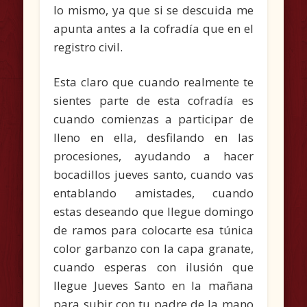
lo mismo, ya que si se descuida me
apunta antes a la cofradía que en el
registro civil.
Esta claro que cuando realmente te
sientes parte de esta cofradía es
cuando comienzas a participar de
lleno en ella, desfilando en las
procesiones, ayudando a hacer
bocadillos jueves santo, cuando vas
entablando amistades, cuando
estas deseando que llegue domingo
de ramos para colocarte esa túnica
color garbanzo con la capa granate,
cuando esperas con ilusión que
llegue Jueves Santo en la mañana
para subir con tu padre de la mano