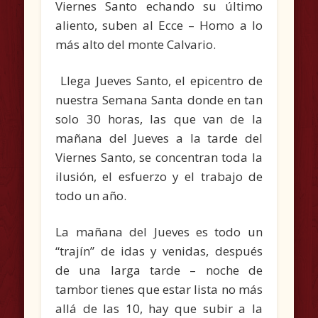
Viernes Santo echando su último
aliento, suben al Ecce – Homo a lo
más alto del monte Calvario.
Llega Jueves Santo, el epicentro de
nuestra Semana Santa donde en tan
solo 30 horas, las que van de la
mañana del Jueves a la tarde del
Viernes Santo, se concentran toda la
ilusión, el esfuerzo y el trabajo de
todo un año.
La mañana del Jueves es todo un
“trajín” de idas y venidas, después
de una larga tarde – noche de
tambor tienes que estar lista no más
allá de las 10, hay que subir a la