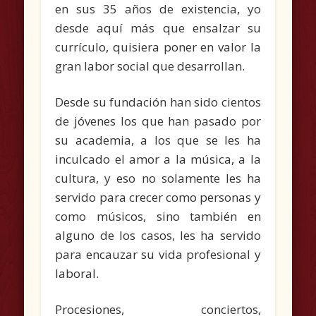
en sus 35 años de existencia, yo
desde aquí más que ensalzar su
currículo, quisiera poner en valor la
gran labor social que desarrollan.
Desde su fundación han sido cientos
de jóvenes los que han pasado por
su academia, a los que se les ha
inculcado el amor a la música, a la
cultura, y eso no solamente les ha
servido para crecer como personas y
como músicos, sino también en
alguno de los casos, les ha servido
para encauzar su vida profesional y
laboral.
Procesiones, conciertos,