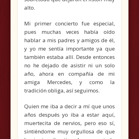
alto.
Mi primer concierto fue especial,
pues muchas veces había oído
hablar a mis padres y amigos de él,
y yo me sentía importante ya que
también estaba allí. Desde entonces
no he dejado de asistir ni un solo
año, ahora en compañía de mi
amiga Mercedes, y como la
tradición obliga, así seguimos.
Quien me iba a decir a mí que unos
años después yo iba a estar aquí,
muertecita de nervios, pero eso sí,
sintiéndome muy orgullosa de que