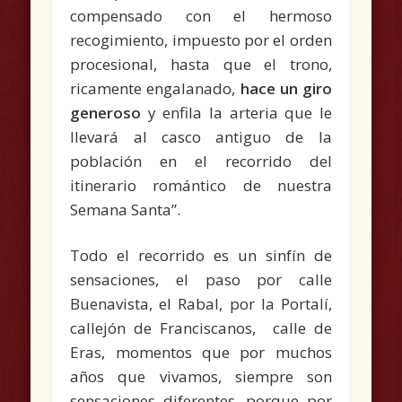
compensado con el hermoso
recogimiento, impuesto por el orden
procesional, hasta que el trono,
ricamente engalanado,
hace un giro
generoso
y enfila la arteria que le
llevará al casco antiguo de la
población en el recorrido del
itinerario romántico de nuestra
Semana Santa”.
Todo el recorrido es un sinfín de
sensaciones, el paso por calle
Buenavista, el Rabal, por la Portalí,
callejón de Franciscanos, calle de
Eras, momentos que por muchos
años que vivamos, siempre son
sensaciones diferentes, porque por