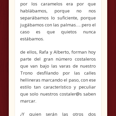
por los caramelos era por que
hablábamos, porque no nos
separábamos lo suficiente, porque
jugábamos con las palmas…. pero el
caso es que quietos nunca
estábamos.
de ellos, Rafa y Alberto, forman hoy
parte del gran número costaleros
que van bajo las varas de nuestro
Trono desfilando por las calles
hellineras marcando el paso, con ese
estilo tan característico y peculiar
que solo nuestros costaler@s saben
marcar.
¿Y quien serán las otros dos