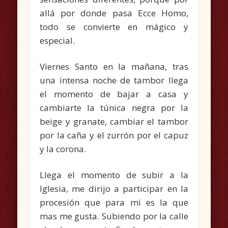
allá por donde pasa Ecce Homo,
todo se convierte en mágico y
especial.
Viernes Santo en la mañana, tras
una intensa noche de tambor llega
el momento de bajar a casa y
cambiarte la túnica negra por la
beige y granate, cambiar el tambor
por la caña y el zurrón por el capuz
y la corona.
Llega el momento de subir a la
Iglesia, me dirijo a participar en la
procesión que para mi es la que
mas me gusta. Subiendo por la calle