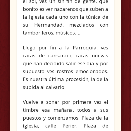
el sol, ves un sin fin de gente, que
bonito es ver nazarenos que suben a
la Iglesia cada uno con la túnica de
su Hermandad, mezclados con
tamborileros, músicos….
Llego por fin a la Parroquia, ves
caras de cansancio, caras nuevas
que han decidido salir ese día y por
supuesto ves rostros emocionados.
Es nuestra última procesión, la de la
subida al calvario.
Vuelve a sonar por primera vez el
timbre esa mañana, todos a sus
puestos y comenzamos. Plaza de la
iglesia, calle Perier, Plaza de