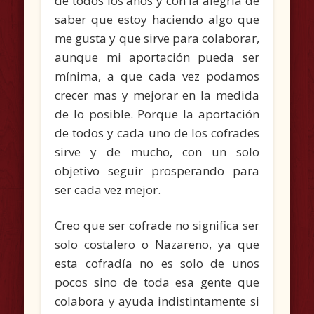
de todos los años y con la alegría de
saber que estoy haciendo algo que
me gusta y que sirve para colaborar,
aunque mi aportación pueda ser
mínima, a que cada vez podamos
crecer mas y mejorar en la medida
de lo posible. Porque la aportación
de todos y cada uno de los cofrades
sirve y de mucho, con un solo
objetivo seguir prosperando para
ser cada vez mejor.
Creo que ser cofrade no significa ser
solo costalero o Nazareno, ya que
esta cofradía no es solo de unos
pocos sino de toda esa gente que
colabora y ayuda indistintamente si