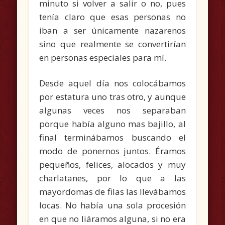
minuto si volver a salir o no, pues
tenía claro que esas personas no
iban a ser únicamente nazarenos
sino que realmente se convertirían
en personas especiales para mí.
Desde aquel día nos colocábamos
por estatura uno tras otro, y aunque
algunas veces nos separaban
porque había alguno mas bajillo, al
final terminábamos buscando el
modo de ponernos juntos. Éramos
pequeños, felices, alocados y muy
charlatanes, por lo que a las
mayordomas de filas las llevábamos
locas. No había una sola procesión
en que no liáramos alguna, si no era