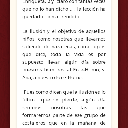
Enriqueta…) y claro con tantas veces
que no lo han dicho….., la lección ha
quedado bien aprendida.
La ilusión y el objetivo de aquellos
niños, como nosotras que llevamos
saliendo de nazarenas, como aquel
que dice, toda la vida es por
supuesto llevar algún día sobre
nuestros hombros al Ecce-Homo, si
Ana, a nuestro Ecce-Homo.
Pues como dicen que la ilusión es lo
último que se pierde, algún día
seremos nosotras las que
formaremos parte de ese grupo de
costaleros que en la mañana de