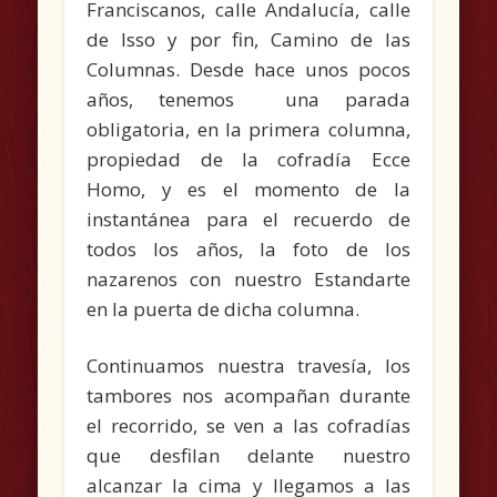
Franciscanos, calle Andalucía, calle
de Isso y por fin, Camino de las
Columnas. Desde hace unos pocos
años, tenemos una parada
obligatoria, en la primera columna,
propiedad de la cofradía Ecce
Homo, y es el momento de la
instantánea para el recuerdo de
todos los años, la foto de los
nazarenos con nuestro Estandarte
en la puerta de dicha columna.
Continuamos nuestra travesía, los
tambores nos acompañan durante
el recorrido, se ven a las cofradías
que desfilan delante nuestro
alcanzar la cima y llegamos a las