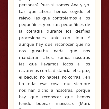
personas? Pues si somos Ana y yo.
Las que ahora hemos cogido el
relevo, las que controlamos a los
pequeñines y no tan pequeñines de
la cofradía durante los desfiles
procesionales junto con Lidia. Y
aunque hay que reconocer que no
nos gustaba nada que nos
mandaran, ahora somos nosotras
las que llevamos locos a los
nazarenos con la distancia, el capuz,
el báculo, no hables, no corras… en
fin todas esas cosas que siempre
nos han dicho a nosotras, porque
hay que reconocer que hemos
tenido buenas maestras (Mari,