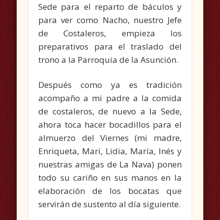
Sede para el reparto de báculos y
para ver como Nacho, nuestro Jefe
de Costaleros, empieza los
preparativos para el traslado del
trono a la Parroquia de la Asunción.
Después como ya es tradición
acompaño a mi padre a la comida
de costaleros, de nuevo a la Sede,
ahora toca hacer bocadillos para el
almuerzo del Viernes (mi madre,
Enriqueta, Mari, Lidia, María, Inés y
nuestras amigas de La Nava) ponen
todo su cariño en sus manos en la
elaboración de los bocatas que
servirán de sustento al día siguiente.