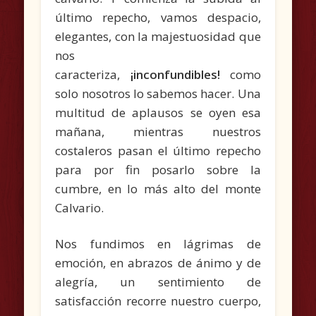
último repecho, vamos despacio,
elegantes, con la majestuosidad que
nos
caracteriza,
¡inconfundibles!
como
solo nosotros lo sabemos hacer. Una
multitud de aplausos se oyen esa
mañana, mientras nuestros
costaleros pasan el último repecho
para por fin posarlo sobre la
cumbre, en lo más alto del monte
Calvario.
Nos fundimos en lágrimas de
emoción, en abrazos de ánimo y de
alegría, un sentimiento de
satisfacción recorre nuestro cuerpo,