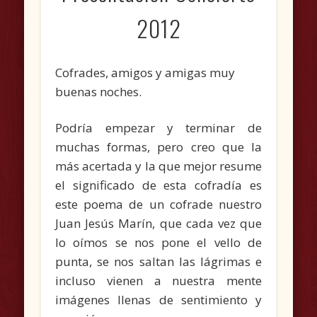
2012
Cofrades, amigos y amigas muy
buenas noches.
Podría empezar y terminar de
muchas formas, pero creo que la
más acertada y la que mejor resume
el significado de esta cofradía es
este poema de un cofrade nuestro
Juan Jesús Marín, que cada vez que
lo oímos se nos pone el vello de
punta, se nos saltan las lágrimas e
incluso vienen a nuestra mente
imágenes llenas de sentimiento y