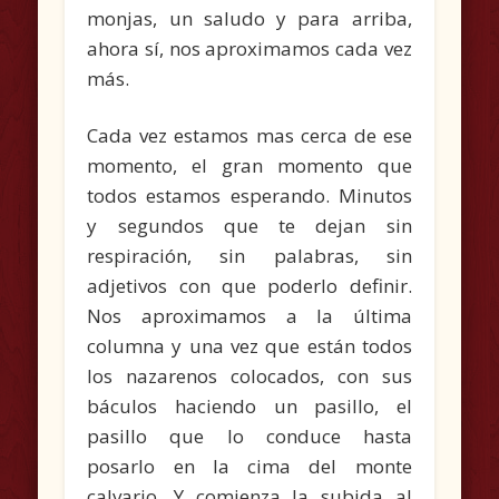
monjas, un saludo y para arriba,
ahora sí, nos aproximamos cada vez
más.
Cada vez estamos mas cerca de ese
momento, el gran momento que
todos estamos esperando. Minutos
y segundos que te dejan sin
respiración, sin palabras, sin
adjetivos con que poderlo definir.
Nos aproximamos a la última
columna y una vez que están todos
los nazarenos colocados, con sus
báculos haciendo un pasillo, el
pasillo que lo conduce hasta
posarlo en la cima del monte
calvario. Y comienza la subida al