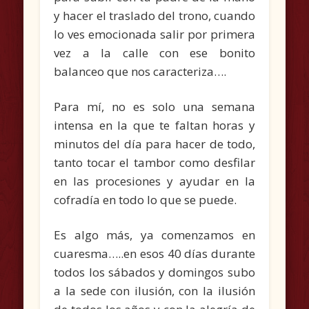
y hacer el traslado del trono, cuando
lo ves emocionada salir por primera
vez a la calle con ese bonito
balanceo que nos caracteriza….
Para mí, no es solo una semana
intensa en la que te faltan horas y
minutos del día para hacer de todo,
tanto tocar el tambor como desfilar
en las procesiones y ayudar en la
cofradía en todo lo que se puede.
Es algo más, ya comenzamos en
cuaresma…..en esos 40 días durante
todos los sábados y domingos subo
a la sede con ilusión, con la ilusión