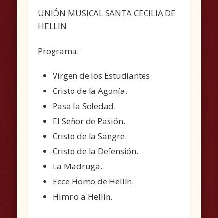
UNIÓN MUSICAL SANTA CECILIA DE
HELLIN
Programa:
Virgen de los Estudiantes
Cristo de la Agonía.
Pasa la Soledad.
El Señor de Pasión.
Cristo de la Sangre.
Cristo de la Defensión.
La Madrugá.
Ecce Homo de Hellín.
Himno a Hellín.